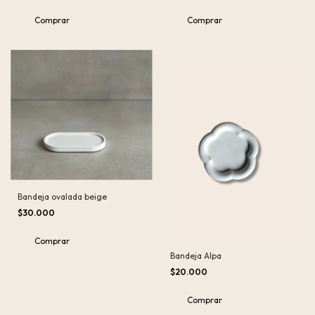
Comprar
Comprar
Bandeja ovalada beige
$30.000
Bandeja Alpa
$20.000
Comprar