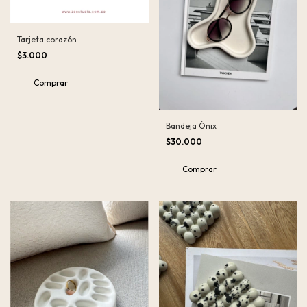
Tarjeta corazón
$3.000
Bandeja Ónix
$30.000