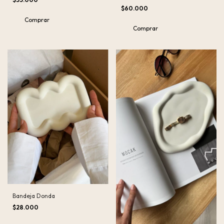
$60.000
Comprar
Bandeja Donda
$28.000