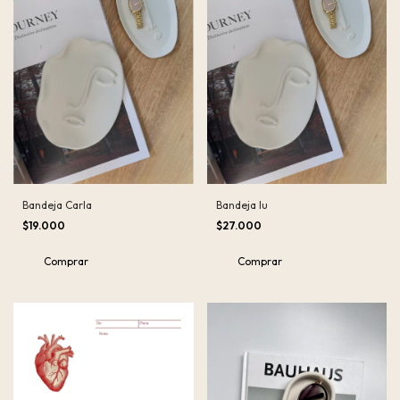
Bandeja Carla
Bandeja lu
$19.000
$27.000