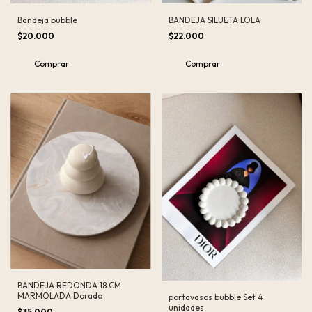
Bandeja bubble
BANDEJA SILUETA LOLA
$20.000
$22.000
Comprar
Comprar
BANDEJA REDONDA 18 CM
MARMOLADA Dorado
portavasos bubble Set 4
unidades
$35.000