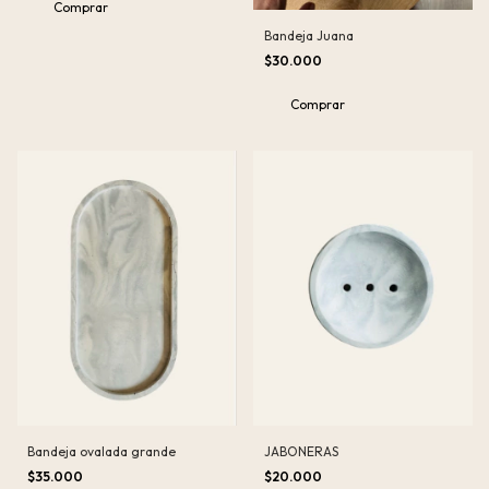
Comprar
Bandeja Juana
$30.000
Comprar
JABONERAS
Bandeja ovalada grande
$20.000
$35.000