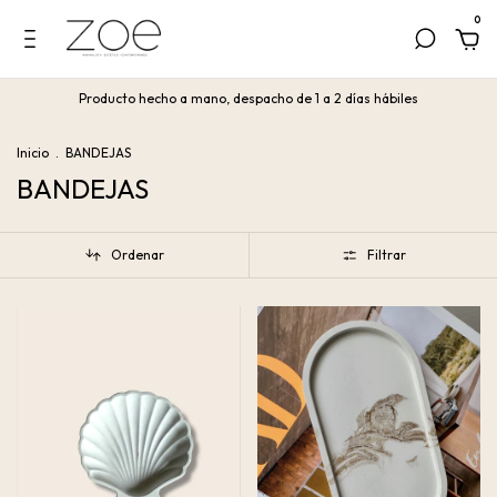
0
Producto hecho a mano, despacho de 1 a 2 días hábiles
Inicio
.
BANDEJAS
BANDEJAS
Ordenar
Filtrar