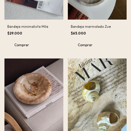
Bandeja minimalista Mila
Bandeja marmolado Zue
$29.000
$65.000