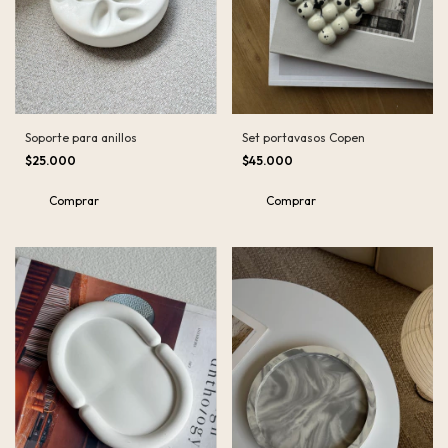
Soporte para anillos
Set portavasos Copen
$25.000
$45.000
Comprar