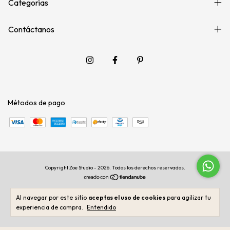
Categorías
Contáctanos
Métodos de pago
Copyright Zoe Studio - 2026. Todos los derechos reservados.
Al navegar por este sitio
aceptas el uso de cookies
para agilizar tu
experiencia de compra.
Entendido